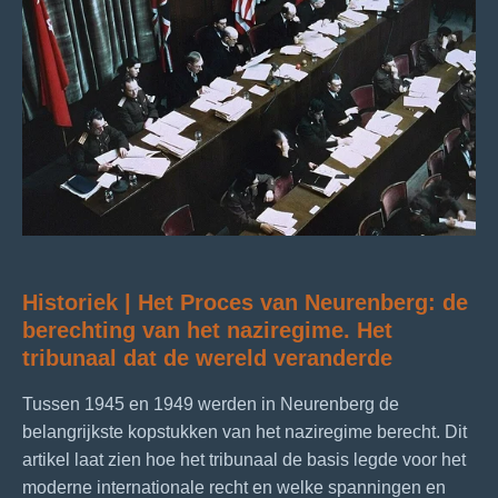
Historiek | Het Proces van Neurenberg: de
berechting van het naziregime. Het
tribunaal dat de wereld veranderde
Tussen 1945 en 1949 werden in Neurenberg de
belangrijkste kopstukken van het naziregime berecht. Dit
artikel laat zien hoe het tribunaal de basis legde voor het
moderne internationale recht en welke spanningen en