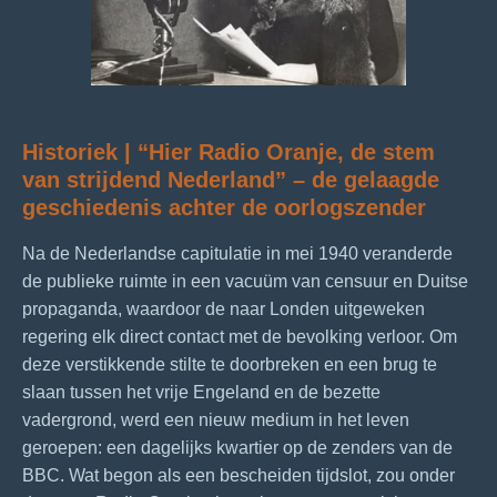
Historiek | “Hier Radio Oranje, de stem
van strijdend Nederland” – de gelaagde
geschiedenis achter de oorlogszender
Na de Nederlandse capitulatie in mei 1940 veranderde
de publieke ruimte in een vacuüm van censuur en Duitse
propaganda, waardoor de naar Londen uitgeweken
regering elk direct contact met de bevolking verloor. Om
deze verstikkende stilte te doorbreken en een brug te
slaan tussen het vrije Engeland en de bezette
vadergrond, werd een nieuw medium in het leven
geroepen: een dagelijks kwartier op de zenders van de
BBC. Wat begon als een bescheiden tijdslot, zou onder