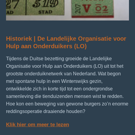
Historiek | De Landelijke Organisatie voor
Hulp aan Onderduikers (LO)
Tijdens de Duitse bezetting groeide de Landelijke
Organisatie voor Hulp aan Onderduikers (LO) uit tot het
grootste onderduiknetwerk van Nederland. Wat begon
met spontane hulp in een Winterswijks gezin,
ontwikkelde zich in korte tijd tot een ondergrondse
samenleving die tienduizenden mensen wist te redden.
Hoe kon een beweging van gewone burgers zo’n enorme
reddingsoperatie draaiende houden?
Klik hier om meer te leze
n