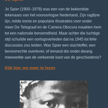
Jo Spier (1900–1978) was een van de bekendste
tekenaars van het vooroorlogse Nederland. Zijn ragfijne
lijn, milde ironie en populaire illustraties voor onder
meer De Telegraaf en de Camera Obscura maakten hem
tot een nationale beroemdheid. Maar achter die luchtige
stijl schuilde een oorlogsverleden dat na 1945 tot felle
discussies zou leiden. Was Spier een slachtoffer, een
bevoorrechte overlever, of iemand die onder dwang
meewerkte aan de verkeerde kant van de geschiedenis?
Klik hier om meer te lezen