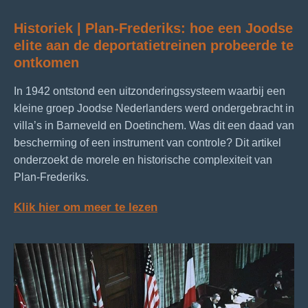
Historiek | Plan-Frederiks: hoe een Joodse
elite aan de deportatietreinen probeerde te
ontkomen
In 1942 ontstond een uitzonderingssysteem waarbij een
kleine groep Joodse Nederlanders werd ondergebracht in
villa’s in Barneveld en Doetinchem. Was dit een daad van
bescherming of een instrument van controle? Dit artikel
onderzoekt de morele en historische complexiteit van
Plan‑Frederiks.
Klik hier om meer te lezen