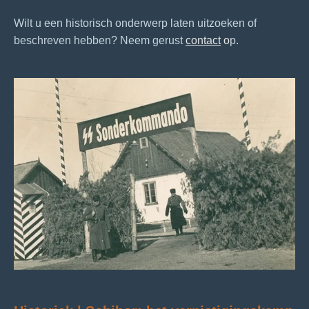
Wilt u een historisch onderwerp laten uitzoeken of
beschreven hebben? Neem gerust
contact
o
p.