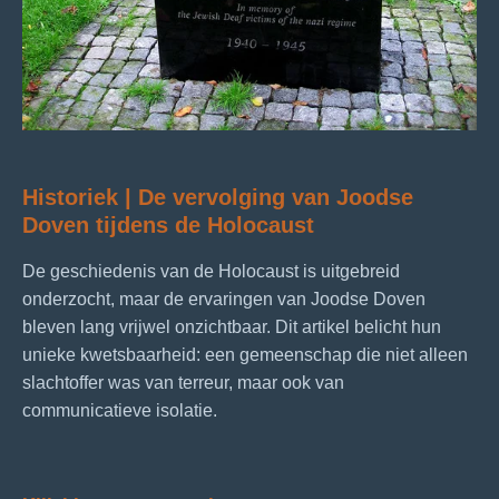
Historiek | De vervolging van Joodse
Doven tijdens de Holocaust
De geschiedenis van de Holocaust is uitgebreid
onderzocht, maar de ervaringen van Joodse Doven
bleven lang vrijwel onzichtbaar. Dit artikel belicht hun
unieke kwetsbaarheid: een gemeenschap die niet alleen
slachtoffer was van terreur, maar ook van
communicatieve isolatie.