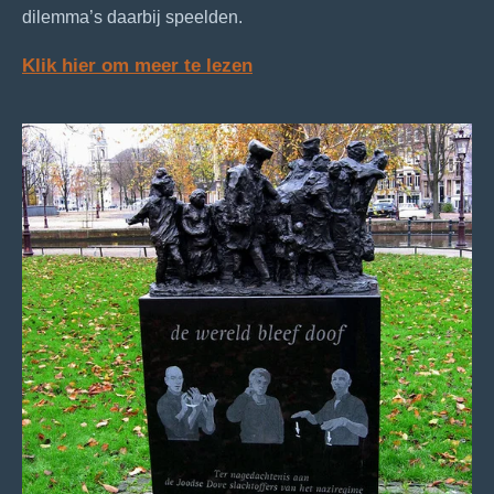
dilemma’s daarbij speelden.
Klik hier om meer te lezen