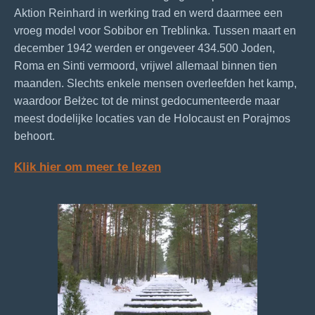
Aktion Reinhard in werking trad en werd daarmee een
vroeg model voor Sobibor en Treblinka. Tussen maart en
december 1942 werden er ongeveer 434.500 Joden,
Roma en Sinti vermoord, vrijwel allemaal binnen tien
maanden. Slechts enkele mensen overleefden het kamp,
waardoor Bełżec tot de minst gedocumenteerde maar
meest dodelijke locaties van de Holocaust en Porajmos
behoort.
Klik hier om meer te lezen