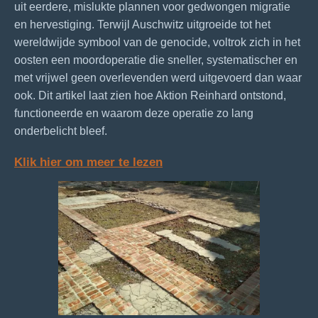
uit eerdere, mislukte plannen voor gedwongen migratie
en hervestiging. Terwijl Auschwitz uitgroeide tot het
wereldwijde symbool van de genocide, voltrok zich in het
oosten een moordoperatie die sneller, systematischer en
met vrijwel geen overlevenden werd uitgevoerd dan waar
ook. Dit artikel laat zien hoe Aktion Reinhard ontstond,
functioneerde en waarom deze operatie zo lang
onderbelicht bleef.
Klik hier om meer te lezen