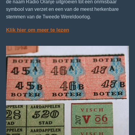
de naam Radio Oranje uitgroeien tot een onmisbaar
symbool van verzet en een van de meest herkenbare
stemmen van de Tweede Wereldoorlog.
Klik hier om meer te lezen