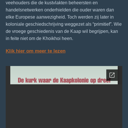
veehouders die de kustvlakten beheersten en
handelsnetwerken onderhielden die ouder waren dan
elke Europese aanwezigheid. Toch werden zij later in
koloniale geschiedschrijving weggezet als “primitief”. Wie
de vroege geschiedenis van de Kaap wil begrijpen, kan
in feite niet om de Khoikhoi heen.
Klik hier om meer te lezen