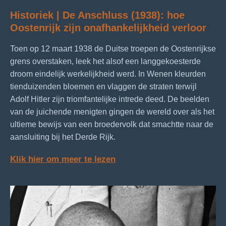
Historiek | De Anschluss (1938): hoe
Oostenrijk zijn onafhankelijkheid verloor
Toen op 12 maart 1938 de Duitse troepen de Oostenrijkse
grens overstaken, leek het alsof een langgekoesterde
droom eindelijk werkelijkheid werd. In Wenen kleurden
tienduizenden bloemen en vlaggen de straten terwijl
Adolf Hitler zijn triomfantelijke intrede deed. De beelden
van de juichende menigten gingen de wereld over als het
ultieme bewijs van een broedervolk dat smachtte naar de
aansluiting bij het Derde Rijk.
Klik hier om meer te lezen