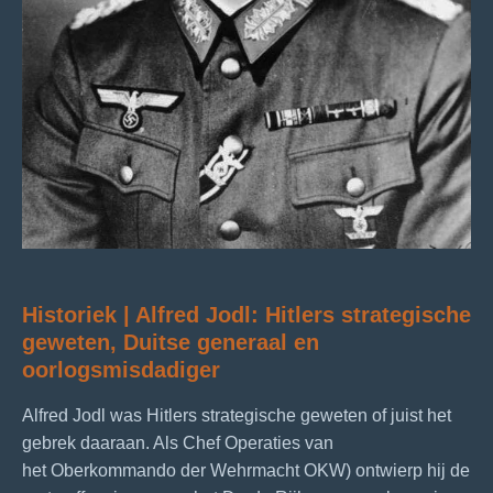
Historiek | Alfred Jodl: Hitlers strategische
geweten, Duitse generaal en
oorlogsmisdadiger
Alfred Jodl was Hitlers strategische geweten of juist het
gebrek daaraan. Als Chef Operaties van
het Oberkommando der Wehrmacht OKW) ontwierp hij de