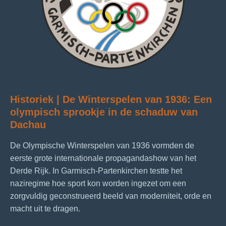
Historiek | De Winterspelen van 1936: Een
olympisch sprookje in de schaduw van
Dachau
De Olympische Winterspelen van 1936 vormden de
eerste grote internationale propagandashow van het
Derde Rijk. In Garmisch‑Partenkirchen testte het
naziregime hoe sport kon worden ingezet om een
zorgvuldig geconstrueerd beeld van moderniteit, orde en
macht uit te dragen.