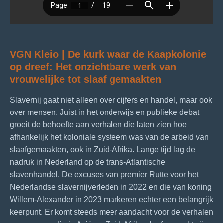
VGN Kleio | De kurk waar de Kaapkolonie
op dreef:
Het onzichtbare werk van
vrouwelijke tot slaaf gemaakten
Slavernij gaat niet alleen over cijfers en handel, maar ook
over mensen. Juist in het onderwijs en publieke debat
groeit de behoefte aan verhalen die laten zien hoe
afhankelijk het koloniale systeem was van de arbeid van
slaafgemaakten, ook in Zuid-Afrika. Lange tijd lag de
nadruk in Nederland op de trans-Atlantische
slavenhandel. De excuses van premier Rutte voor het
Nederlandse slavernijverleden in 2022 en die van koning
Willem-Alexander in 2023 markeren echter een belangrijk
keerpunt. Er komt steeds meer aandacht voor de verhalen