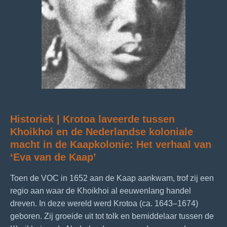
Historiek | Krotoa laveerde tussen
Khoikhoi en de Nederlandse koloniale
macht in de Kaapkolonie: Het verhaal van
‘Eva van de Kaap’
Toen de VOC in 1652 aan de Kaap aankwam, trof zij een
regio aan waar de Khoikhoi al eeuwenlang handel
dreven. In deze wereld werd Krotoa (ca. 1643–1674)
geboren. Zij groeide uit tot tolk en bemiddelaar tussen de