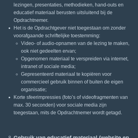
lezingen, presentaties, methodieken, hand-outs en
educatief materiaal berusten uitsluitend bij de
Opdrachtnemer.
Het is de Opdrachtgever niet toegestaan om zonder
voorafgaande schriftelijke toestemming:
Video- of audio-opnamen van de lezing te maken,
ook niet gedeelten ervan;
Opgenomen materiaal te verspreiden via internet,
intranet of sociale media;
Gepresenteerd materiaal te kopiëren voor
commercieel gebruik binnen of buiten de eigen
organisatie;
Korte sfeerimpressies (foto’s of videofragmenten van
max. 30 seconden) voor sociale media zijn
toegestaan, mits de Opdrachtnemer wordt getagd.
Gebruik van educatief materiaal (website en