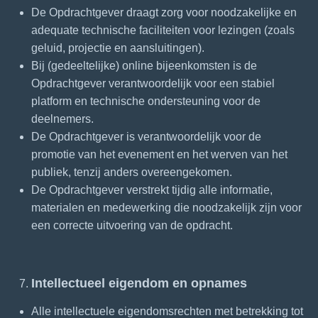
De Opdrachtgever draagt zorg voor noodzakelijke en
adequate technische faciliteiten voor lezingen (zoals
geluid, projectie en aansluitingen).
Bij (gedeeltelijke) online bijeenkomsten is de
Opdrachtgever verantwoordelijk voor een stabiel
platform en technische ondersteuning voor de
deelnemers.
De Opdrachtgever is verantwoordelijk voor de
promotie van het evenement en het werven van het
publiek, tenzij anders overeengekomen.
De Opdrachtgever verstrekt tijdig alle informatie,
materialen en medewerking die noodzakelijk zijn voor
een correcte uitvoering van de opdracht.
Intellectueel eigendom en opnames
Alle intellectuele eigendomsrechten met betrekking tot