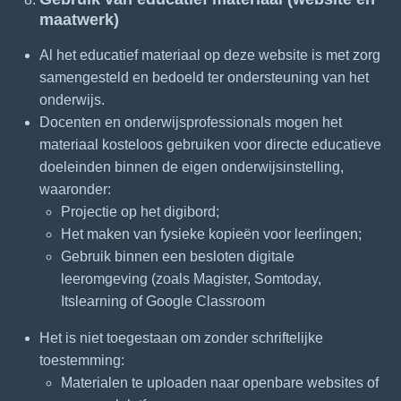
maatwerk)
Al het educatief materiaal op deze website is met zorg
samengesteld en bedoeld ter ondersteuning van het
onderwijs.
Docenten en onderwijsprofessionals mogen het
materiaal kosteloos gebruiken voor directe educatieve
doeleinden binnen de eigen onderwijsinstelling,
waaronder:
Projectie op het digibord;
Het maken van fysieke kopieën voor leerlingen;
Gebruik binnen een besloten digitale
leeromgeving (zoals Magister, Somtoday,
Itslearning of Google Classroom
Het is niet toegestaan om zonder schriftelijke
toestemming:
Materialen te uploaden naar openbare websites of