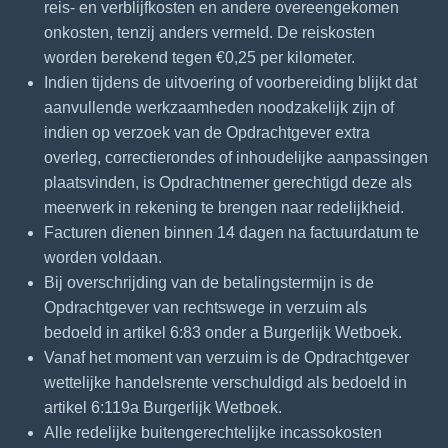
reis- en verblijfkosten en andere overeengekomen
onkosten, tenzij anders vermeld. De reiskosten
worden berekend tegen €0,25 per kilometer.
Indien tijdens de uitvoering of voorbereiding blijkt dat
aanvullende werkzaamheden noodzakelijk zijn of
indien op verzoek van de Opdrachtgever extra
overleg, correctierondes of inhoudelijke aanpassingen
plaatsvinden, is Opdrachtnemer gerechtigd deze als
meerwerk in rekening te brengen naar redelijkheid.
Facturen dienen binnen 14 dagen na factuurdatum te
worden voldaan.
Bij overschrijding van de betalingstermijn is de
Opdrachtgever van rechtswege in verzuim als
bedoeld in artikel 6:83 onder a Burgerlijk Wetboek.
Vanaf het moment van verzuim is de Opdrachtgever
wettelijke handelsrente verschuldigd als bedoeld in
artikel 6:119a Burgerlijk Wetboek.
Alle redelijke buitengerechtelijke incassokosten