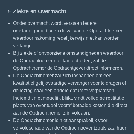
Ziekte en Overmacht
Onder overmacht wordt verstaan iedere
omstandigheid buiten de wil van de Opdrachtnemer
waardoor nakoming redelijkerwijs niet kan worden
verlangd.
Bij ziekte of onvoorziene omstandigheden waardoor
de Opdrachtnemer niet kan optreden, zal de
Opdrachtnemer de Opdrachtgever direct informeren.
De Opdrachtnemer zal zich inspannen om een
kwalitatief gelijkwaardige vervanger voor te dragen of
de lezing naar een andere datum te verplaatsen.
Indien dit niet mogelijk blijkt, vindt volledige restitutie
plaats van eventueel vooraf betaalde kosten die direct
aan de Opdrachtnemer zijn voldaan.
De Opdrachtnemer is niet aansprakelijk voor
vervolgschade van de Opdrachtgever (zoals zaalhuur