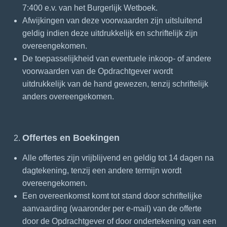
7:400 e.v. van het Burgerlijk Wetboek.
Afwijkingen van deze voorwaarden zijn uitsluitend
geldig indien deze uitdrukkelijk en schriftelijk zijn
overeengekomen.
De toepasselijkheid van eventuele inkoop- of andere
voorwaarden van de Opdrachtgever wordt
uitdrukkelijk van de hand gewezen, tenzij schriftelijk
anders overeengekomen.
Offertes en Boekingen
Alle offertes zijn vrijblijvend en geldig tot 14 dagen na
dagtekening, tenzij een andere termijn wordt
overeengekomen.
Een overeenkomst komt tot stand door schriftelijke
aanvaarding (waaronder per e-mail) van de offerte
door de Opdrachtgever of door ondertekening van een