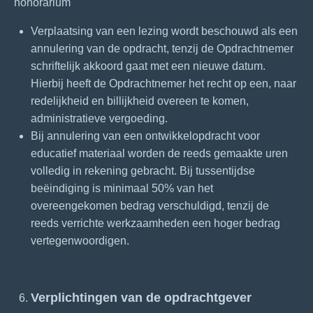
honorarium
Verplaatsing van een lezing wordt beschouwd als een
annulering van de opdracht, tenzij de Opdrachtnemer
schriftelijk akkoord gaat met een nieuwe datum.
Hierbij heeft de Opdrachtnemer het recht op een, naar
redelijkheid en billijkheid overeen te komen,
administratieve vergoeding.
Bij annulering van een ontwikkelopdracht voor
educatief materiaal worden de reeds gemaakte uren
volledig in rekening gebracht. Bij tussentijdse
beëindiging is minimaal 50% van het
overeengekomen bedrag verschuldigd, tenzij de
reeds verrichte werkzaamheden een hoger bedrag
vertegenwoordigen.
Verplichtingen van de opdrachtgever