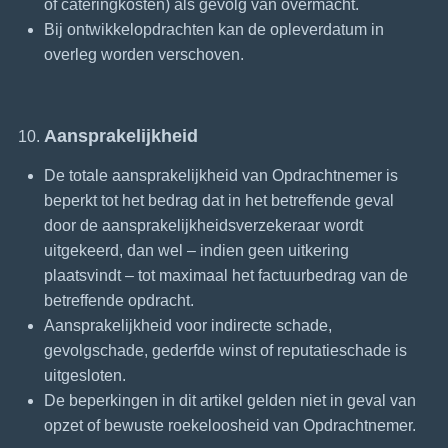
of cateringkosten) als gevolg van overmacht.
Bij ontwikkelopdrachten kan de opleverdatum in
overleg worden verschoven.
Aansprakelijkheid
De totale aansprakelijkheid van Opdrachtnemer is
beperkt tot het bedrag dat in het betreffende geval
door de aansprakelijkheidsverzekeraar wordt
uitgekeerd, dan wel – indien geen uitkering
plaatsvindt – tot maximaal het factuurbedrag van de
betreffende opdracht.
Aansprakelijkheid voor indirecte schade,
gevolgschade, gederfde winst of reputatieschade is
uitgesloten.
De beperkingen in dit artikel gelden niet in geval van
opzet of bewuste roekeloosheid van Opdrachtnemer.