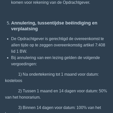
komen voor rekening van de Opdrachtgever.
Annulering, tussentijdse beëindiging en
verplaatsing
De Opdrachtgever is gerechtigd de overeenkomst te
allen tijde op te zeggen overeenkomstig artikel 7:408
lid 1 BW.
Bij annulering van een lezing gelden de volgende
vergoedingen:
1) Na ondertekening tot 1 maand voor datum:
kosteloos
2) Tussen 1 maand en 14 dagen voor datum: 50%
van het honorarium.
3) Binnen 14 dagen voor datum: 100% van het