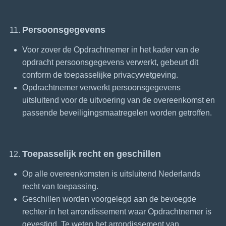
Persoonsgegevens
Voor zover de Opdrachtnemer in het kader van de
opdracht persoonsgegevens verwerkt, gebeurt dit
conform de toepasselijke privacywetgeving.
Opdrachtnemer verwerkt persoonsgegevens
uitsluitend voor de uitvoering van de overeenkomst en
passende beveiligingsmaatregelen worden getroffen.
Toepasselijk recht en geschillen
Op alle overeenkomsten is uitsluitend Nederlands
recht van toepassing.
Geschillen worden voorgelegd aan de bevoegde
rechter in het arrondissement waar Opdrachtnemer is
gevestigd. Te weten het arrondissement van