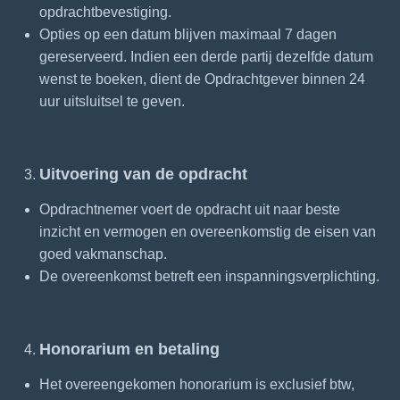
opdrachtbevestiging.
Opties op een datum blijven maximaal 7 dagen
gereserveerd. Indien een derde partij dezelfde datum
wenst te boeken, dient de Opdrachtgever binnen 24
uur uitsluitsel te geven.
Uitvoering van de opdracht
Opdrachtnemer voert de opdracht uit naar beste
inzicht en vermogen en overeenkomstig de eisen van
goed vakmanschap.
De overeenkomst betreft een inspanningsverplichting.
Honorarium en betaling
Het overeengekomen honorarium is exclusief btw,