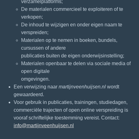
verzamelplatforms;
De materialen commercieel te exploiteren of te
verkopen;
De inhoud te wijzigen en onder eigen naam te
verspreiden;
Materialen op te nemen in boeken, bundels,
cursussen of andere
publicaties buiten de eigen onderwijsinstelling;
Materialen openbaar te delen via sociale media of
open digitale
omgevingen.
Een verwijzing naar
martijnveenhuijsen.nl
wordt
gewaardeerd.
Voor gebruik in publicaties, trainingen, studiedagen,
commerciële trajecten of open online verspreiding is
vooraf schriftelijke toestemming vereist. Contact:
info@martijnveenhuijsen.nl