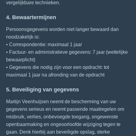
vergelijkbare technieken.
4. Bewaartermijnen
Persoonsgegevens worden niet langer bewaard dan
noodzakelijk is:
• Correspondentie: maximaal 1 jaar
• Factuur- en administratieve gegevens: 7 jaar (wettelijke
bewaarplicht)
• Gegevens die nodig zijn voor een opdracht: tot
maximaal 1 jaar na afronding van de opdracht
5. Beveiliging van gegevens
Martijn Veenhuijsen neemt de bescherming van uw
gegevens serieus en neemt passende maatregelen om
misbruik, verlies, onbevoegde toegang, ongewenste
openbaarmaking en ongeoorloofde wijziging tegen te
gaan. Denk hierbij aan beveiligde opslag, sterke