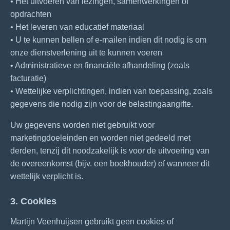
• Het uitvoeren van lezingen, samenwerkingen of
opdrachten
• Het leveren van educatief materiaal
• U te kunnen bellen of e-mailen indien dit nodig is om
onze dienstverlening uit te kunnen voeren
• Administratieve en financiële afhandeling (zoals
facturatie)
• Wettelijke verplichtingen, indien van toepassing, zoals
gegevens die nodig zijn voor de belastingaangifte.
Uw gegevens worden niet gebruikt voor
marketingdoeleinden en worden niet gedeeld met
derden, tenzij dit noodzakelijk is voor de uitvoering van
de overeenkomst (bijv. een boekhouder) of wanneer dit
wettelijk verplicht is.
3. Cookies
Martijn Veenhuijsen gebruikt geen cookies of