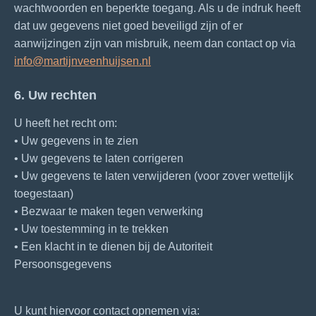
wachtwoorden en beperkte toegang. Als u de indruk heeft
dat uw gegevens niet goed beveiligd zijn of er
aanwijzingen zijn van misbruik, neem dan contact op via
info@martijnveenhuijsen.nl
6. Uw rechten
U heeft het recht om:
• Uw gegevens in te zien
• Uw gegevens te laten corrigeren
• Uw gegevens te laten verwijderen (voor zover wettelijk
toegestaan)
• Bezwaar te maken tegen verwerking
• Uw toestemming in te trekken
• Een klacht in te dienen bij de Autoriteit
Persoonsgegevens
U kunt hiervoor contact opnemen via: