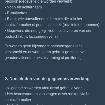
persoonsgegevens die worden verwerkt:
• Voor- en achternaam
• E-mailadres
• Eventuele aanvullende informatie die u in het
contactformulier of per e mail deelt (bijv. telefoonnummer)
• Gegevens die nodig zijn voor het uitvoeren van een
opdracht (bijv. factuurgegevens)
Er worden geen bijzondere persoonsgegevens
verzameld en er wordt geen gebruik gemaakt van
geautomatiseerde besluitvorming of profilering.
2. Doeleinden van de gegevensverwerking
Uw gegevens worden uitsluitend gebruikt voor:
• Het beantwoorden van vragen of verzoeken via het
contactformulier