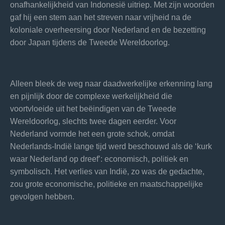
onafhankelijkheid van Indonesië uitriep. Met zijn woorden
gaf hij een stem aan het streven naar vrijheid na de
koloniale overheersing door Nederland en de bezetting
door Japan tijdens de Tweede Wereldoorlog.
Alleen bleek de weg naar daadwerkelijke erkenning lang
en pijnlijk door de complexe werkelijkheid die
voortvloeide uit het beëindigen van de Tweede
Wereldoorlog, slechts twee dagen eerder. Voor
Nederland vormde het een grote schok, omdat
Nederlands-Indië lange tijd werd beschouwd als de ‘kurk
waar Nederland op dreef’: economisch, politiek en
symbolisch. Het verlies van Indië, zo was de gedachte,
zou grote economische, politieke en maatschappelijke
gevolgen hebben.