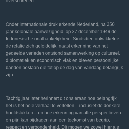
overschreden.
Onder internationale druk erkende Nederland, na 350
jaar koloniale aanwezigheid, op 27 december 1949 de
Indonesische onafhankelijkheid. Sindsdien ontwikkelde
de relatie zich geleidelijk: naast erkenning van het
gedeelde verleden ontstond samenwerking op cultureel,
diplomatiek en economisch vlak en bleven persoonlijke
banden bestaan die tot op de dag van vandaag belangrijk
zijn.
Tachtig jaar later herinnert dit ons eraan hoe belangrijk
het is het hele verhaal te vertellen – inclusief de donkere
hoofdstukken – en hoe erkenning van alle perspectieven
en pijn kan bijdragen aan een toekomst van begrip,
respect en verbondenheid. Dit mogen we zowel hier als